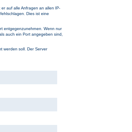
 auf alle Anfragen an allen IP-
fehlschlagen. Dies ist eine
ort entgegenzunehmen. Wenn nur
ls auch ein Port angegeben sind,
 werden soll. Der Server