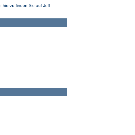
hierzu finden Sie auf Jeff